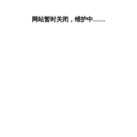
网站暂时关闭，维护中……