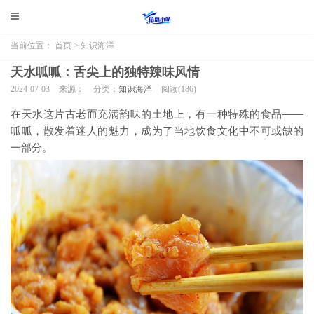
当前位置：
首页
>
知识海洋
天水呱呱：舌尖上的独特辣味风情
2024-07-03
来源：
分类：
知识海洋
阅读(
186)
在天水这片古老而充满韵味的土地上，有一种特殊的食品——
呱呱，散发着迷人的魅力，成为了当地饮食文化中不可或缺的
一部分。